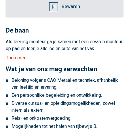
Bewaren
De baan
Als leerling monteur ga je samen met een ervaren monteur
op pad en leer je alle ins en outs van het vak.
Toon meer
Wat je van ons mag verwachten
Beloning volgens CAO Metaal en techniek, afhankelijk
van leeftijd en ervaring.
Een persoonlijke begeleiding en ontwikkeling.
Diverse cursus- en opleidingsmogelijkheden, zowel
intern als extern.
Reis- en onkostenvergoeding.
Mogelijkheden tot het halen van rijbewijs B.