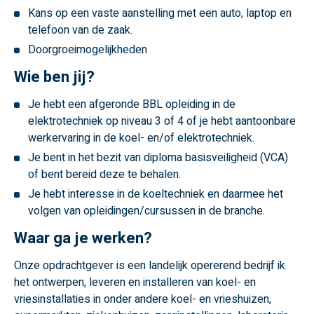
Kans op een vaste aanstelling met een auto, laptop en
telefoon van de zaak.
Doorgroeimogelijkheden
Wie ben jij?
Je hebt een afgeronde BBL opleiding in de
elektrotechniek op niveau 3 of 4 of je hebt aantoonbare
werkervaring in de koel- en/of elektrotechniek.
Je bent in het bezit van diploma basisveiligheid (VCA)
of bent bereid deze te behalen.
Je hebt interesse in de koeltechniek en daarmee het
volgen van opleidingen/cursussen in de branche.
Waar ga je werken?
Onze opdrachtgever is een landelijk opererend bedrijf ik
het ontwerpen, leveren en installeren van koel- en
vriesinstallaties in onder andere koel- en vrieshuizen,