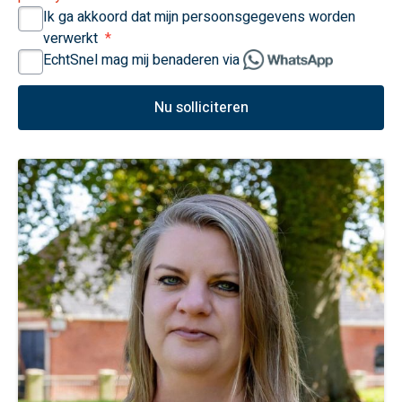
Ik ga akkoord dat mijn persoonsgegevens worden
verwerkt
EchtSnel mag mij benaderen via
Nu solliciteren