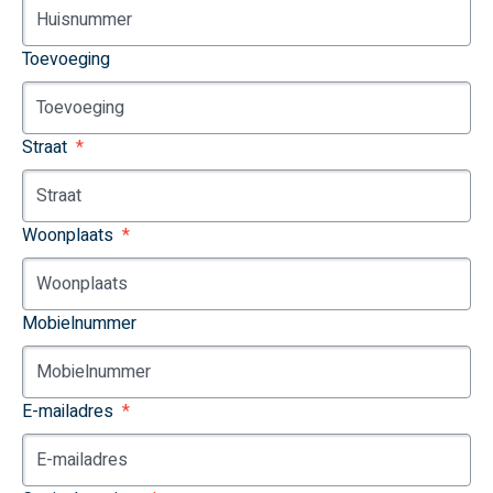
Toevoeging
Straat
Woonplaats
Mobielnummer
E-mailadres