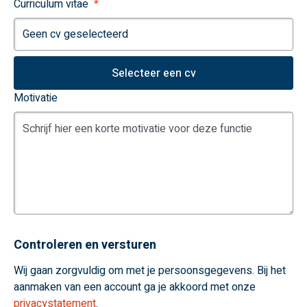
Curriculum vitae
Geen cv geselecteerd
Selecteer een cv
Motivatie
Controleren en versturen
Wij gaan zorgvuldig om met je persoonsgegevens. Bij het
aanmaken van een account ga je akkoord met onze
privacystatement
.