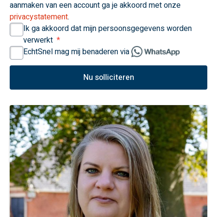
aanmaken van een account ga je akkoord met onze
privacystatement
.
Ik ga akkoord dat mijn persoonsgegevens worden
verwerkt
EchtSnel mag mij benaderen via
Nu solliciteren