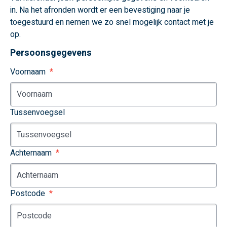
in. Na het afronden wordt er een bevestiging naar je
toegestuurd en nemen we zo snel mogelijk contact met je
op.
Persoonsgegevens
Voornaam
Tussenvoegsel
Achternaam
Postcode