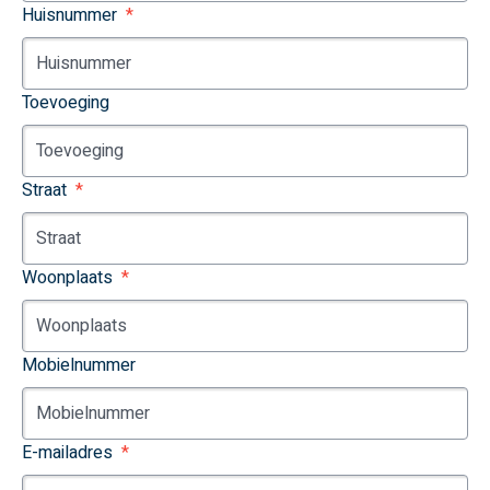
Huisnummer
Toevoeging
Straat
Woonplaats
Mobielnummer
E-mailadres