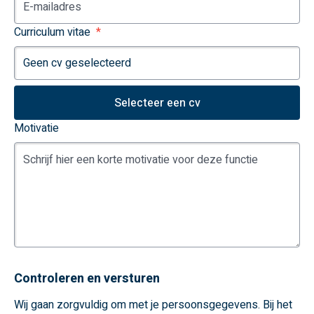
Curriculum vitae
Geen cv geselecteerd
Selecteer een cv
Motivatie
Controleren en versturen
Wij gaan zorgvuldig om met je persoonsgegevens. Bij het